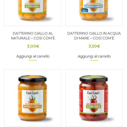
DATTERINO GIALLO AL
DATTERINO GIALLO IN ACQUA
NATURALE – COSÌ COM’È
DI MARE – COSÌ COM’È
3,00
€
3,50
€
Aggiungi al carrello
Aggiungi al carrello