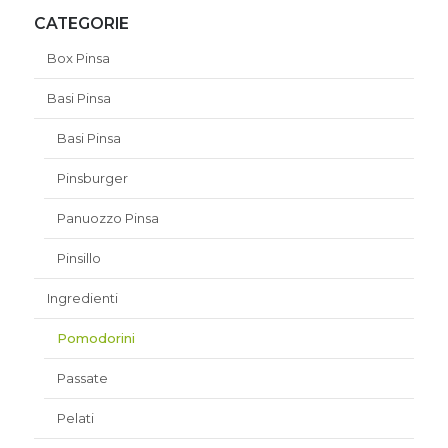
CATEGORIE
Box Pinsa
Basi Pinsa
Basi Pinsa
Pinsburger
Panuozzo Pinsa
Pinsillo
Ingredienti
Pomodorini
Passate
Pelati