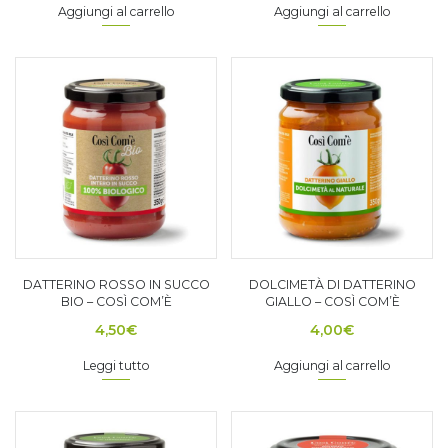
Aggiungi al carrello
Aggiungi al carrello
DATTERINO ROSSO IN SUCCO
DOLCIMETÀ DI DATTERINO
BIO – COSÌ COM’È
GIALLO – COSÌ COM’È
4,50
€
4,00
€
Leggi tutto
Aggiungi al carrello