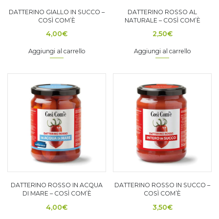
DATTERINO GIALLO IN SUCCO –
DATTERINO ROSSO AL
COSÌ COM’È
NATURALE – COSÌ COM’È
4,00
€
2,50
€
Aggiungi al carrello
Aggiungi al carrello
DATTERINO ROSSO IN ACQUA
DATTERINO ROSSO IN SUCCO –
DI MARE – COSÌ COM’È
COSÌ COM’È
4,00
€
3,50
€