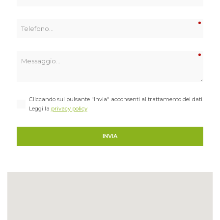
Cliccando sul pulsante "Invia" acconsenti al trattamento dei dati.
Leggi la
privacy policy
INVIA