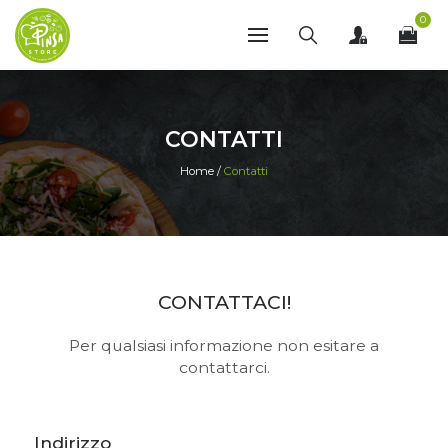
0
CONTATTI
Home
/
Contatti
CONTATTACI!
Per qualsiasi informazione non esitare a
contattarci.
Indirizzo